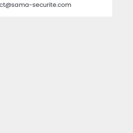
ntact@sama-securite.com