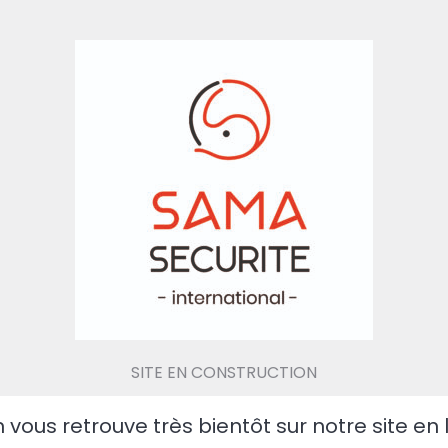
SITE EN CONSTRUCTION
 vous retrouve très bientôt sur notre site en 