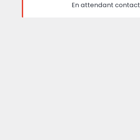
En attendant contact