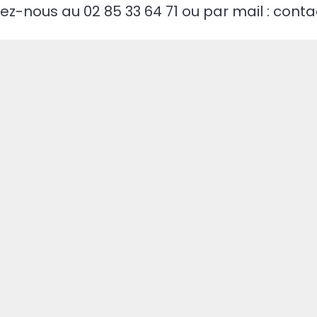
ez-nous au 02 85 33 64 71 ou par mail : co